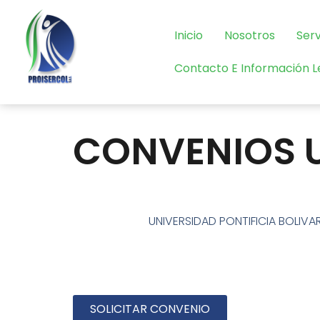
Inicio
Nosotros
Serv
Contacto E Información L
CONVENIOS 
UNIVERSIDAD PONTIFICIA BOLIVAR
SOLICITAR CONVENIO