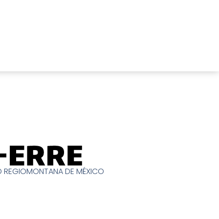
D REGIOMONTANA DE MÉXICO