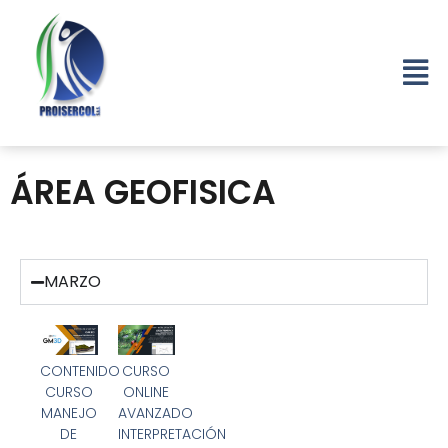
ÁREA GEOFISICA
MARZO
CONTENIDO
CURSO
CURSO
ONLINE
MANEJO
AVANZADO
DE
INTERPRETACIÓN